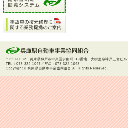
〒650-0032 兵庫県神戸市中央区伊藤町119番地 大樹生命神戸三宮ビル
TEL：078-322-1067／FAX：078-322-1068
Copyright
©
兵庫県自動車事業協同組合 All Rights Reserved.