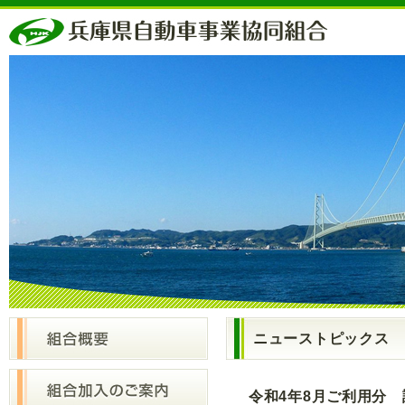
ニューストピックス
令和4年8月ご利用分