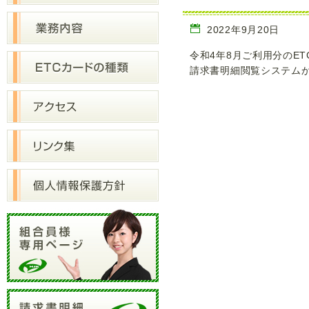
2022年9月20日
令和4年8月ご利用分のE
請求書明細閲覧システムか