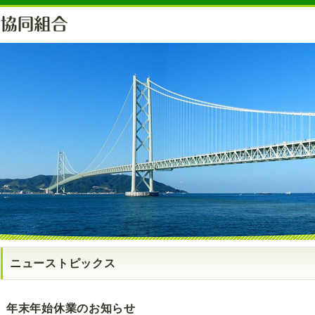
ニューストピックス
年末年始休業のお知らせ