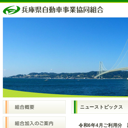
ニューストピックス
令和6年4月ご利用分