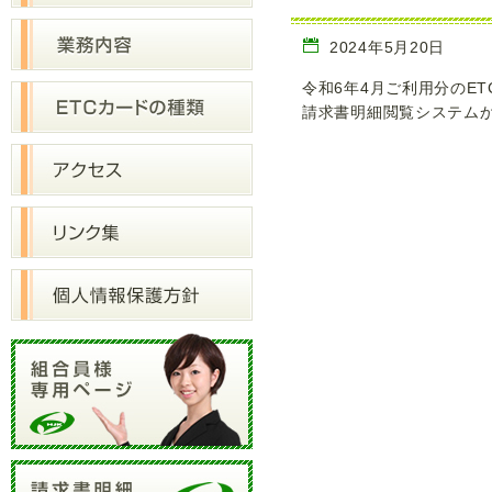
2024年5月20日
令和6年4月ご利用分のE
請求書明細閲覧システムか