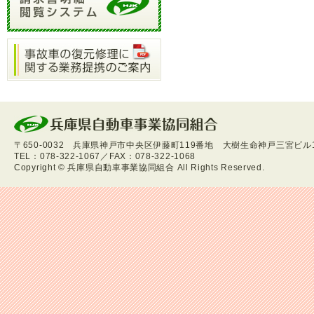
〒650-0032 兵庫県神戸市中央区伊藤町119番地 大樹生命神戸三宮ビル
TEL：078-322-1067／FAX：078-322-1068
Copyright
©
兵庫県自動車事業協同組合 All Rights Reserved.