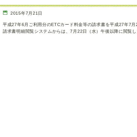
2015年7月21日
平成27年6月ご利用分のETCカード料金等の請求書を平成27年7
請求書明細閲覧システムからは、7月22日（水）午後以降に閲覧