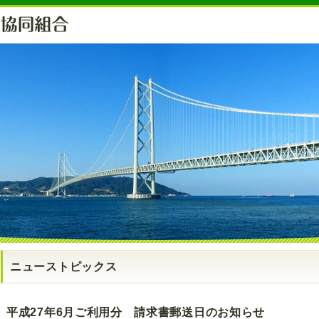
ニューストピックス
平成27年6月ご利用分 請求書郵送日のお知らせ