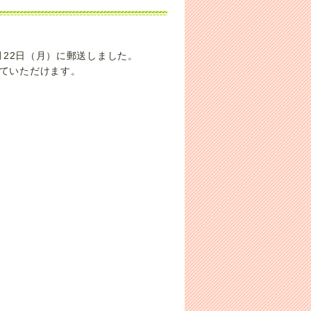
月22日（月）に郵送しました。
していただけます。