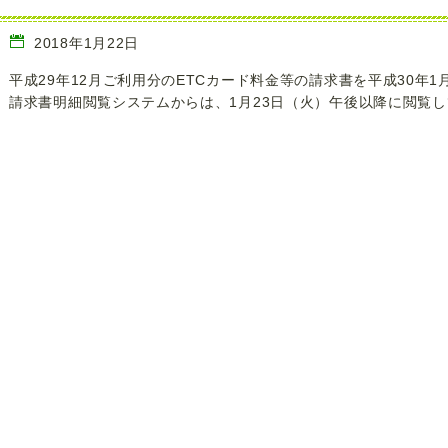
2018年1月22日
平成29年12月ご利用分のETCカード料金等の請求書を平成30年1
請求書明細閲覧システムからは、1月23日（火）午後以降に閲覧