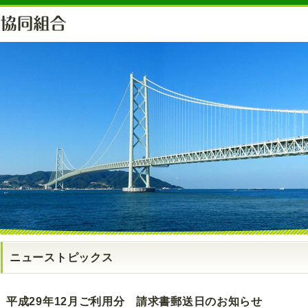
ニューストピックス
平成29年12月ご利用分 請求書郵送日のお知らせ