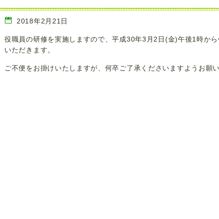
2018年2月21日
役職員の研修を実施しますので、平成30年3月2日(金)午後1時か
いただきます。
ご不便をお掛けいたしますが、何卒ご了承くださいますようお願