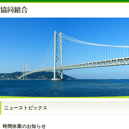
ニューストピックス
時間休業のお知らせ