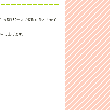
ら午後5時30分まで時間休業とさせて
い申し上げます。